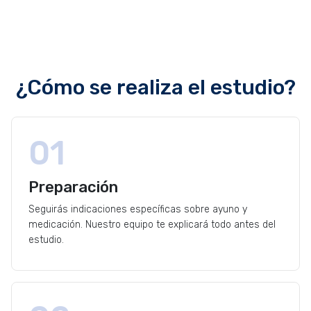
¿Cómo se realiza el estudio?
01
Preparación
Seguirás indicaciones específicas sobre ayuno y
medicación. Nuestro equipo te explicará todo antes del
estudio.