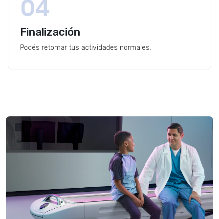
04
Finalización
Podés retomar tus actividades normales.