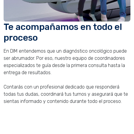
Te acompañamos en todo el
proceso
En DIM entendemos que un diagnóstico oncológico puede
ser abrumador. Por eso, nuestro equipo de coordinadores
especializados te guía desde la primera consulta hasta la
entrega de resultados.
Contarás con un profesional dedicado que responderá
todas tus dudas, coordinará tus turnos y asegurará que te
sientas informado y contenido durante todo el proceso.