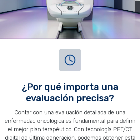
¿Por qué importa una
evaluación precisa?
Contar con una evaluación detallada de una
enfermedad oncológica es fundamental para definir
el mejor plan terapéutico. Con tecnología PET/CT
digital de última generación, podemos obtener esta