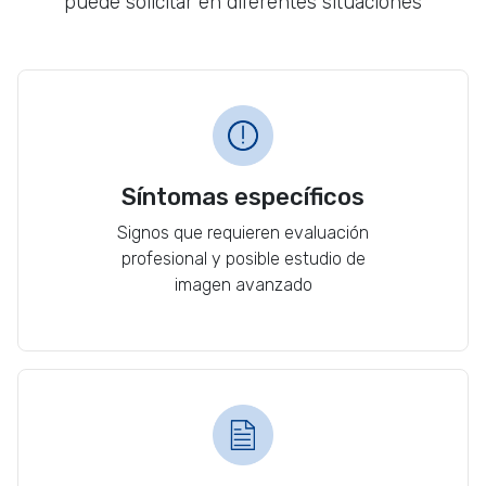
puede solicitar en diferentes situaciones
Síntomas específicos
Signos que requieren evaluación
profesional y posible estudio de
imagen avanzado