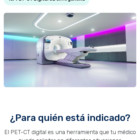
¿Para quién está indicado?
El PET-CT digital es una herramienta que tu médico