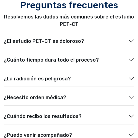
Preguntas frecuentes
Resolvemos las dudas más comunes sobre el estudio
PET-CT
¿El estudio PET-CT es doloroso?
¿Cuánto tiempo dura todo el proceso?
¿La radiación es peligrosa?
¿Necesito orden médica?
¿Cuándo recibo los resultados?
¿Puedo venir acompañado?