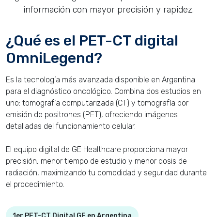
información con mayor precisión y rapidez.
¿Qué es el PET-CT digital
OmniLegend?
Es la tecnología más avanzada disponible en Argentina
para el diagnóstico oncológico. Combina dos estudios en
uno: tomografía computarizada (CT) y tomografía por
emisión de positrones (PET), ofreciendo imágenes
detalladas del funcionamiento celular.
El equipo digital de GE Healthcare proporciona mayor
precisión, menor tiempo de estudio y menor dosis de
radiación, maximizando tu comodidad y seguridad durante
el procedimiento.
1er PET-CT Digital GE en Argentina