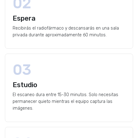
02
Espera
Recibirás el radiofármaco y descansarás en una sala
privada durante aproximadamente 60 minutos.
03
Estudio
El escaneo dura entre 15-30 minutos. Solo necesitas
permanecer quieto mientras el equipo captura las
imágenes.