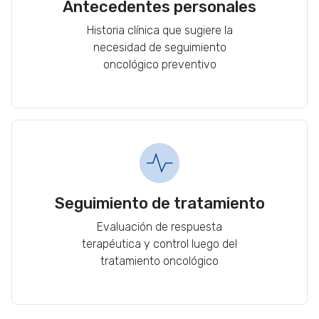
Antecedentes personales
Historia clínica que sugiere la
necesidad de seguimiento
oncológico preventivo
Seguimiento de tratamiento
Evaluación de respuesta
terapéutica y control luego del
tratamiento oncológico