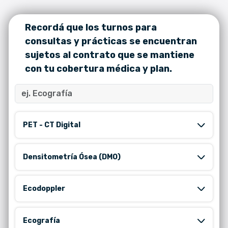
Recordá que los turnos para
consultas y prácticas se encuentran
sujetos al contrato que se mantiene
con tu cobertura médica y plan.
PET - CT Digital
Densitometría Ósea (DMO)
Ecodoppler
Ecografía