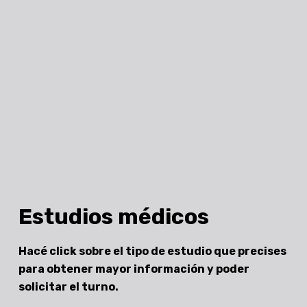
Estudios médicos
Hacé click sobre el tipo de estudio que precises
para obtener mayor información y poder
solicitar el turno.