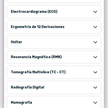
Electrocardiograma (ECG)
Ergometría de 12 Derivaciones
Holter
Resonancia Magnética (RMN)
Tomografía Multislice (TC - CT)
Radiografía Digital
Mamografía